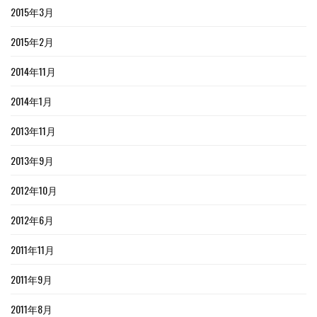
2015年3月
2015年2月
2014年11月
2014年1月
2013年11月
2013年9月
2012年10月
2012年6月
2011年11月
2011年9月
2011年8月