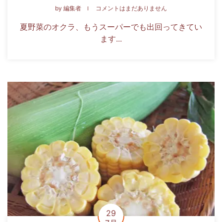
by
編集者
コメントはまだありません
夏野菜のオクラ、もうスーパーでも出回ってきてい
ます...
29