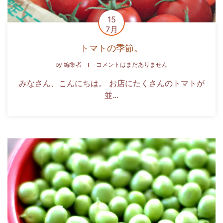
15
7月
トマトの季節。
by
編集者
コメントはまだありません
みなさん、こんにちは。 お店にたくさんのトマトが
並...