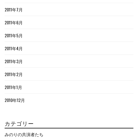
2011年7月
2011年6月
2011年5月
2011年4月
2011年3月
2011年2月
2011年1月
2010年12月
カテゴリー
みのりの共演者たち