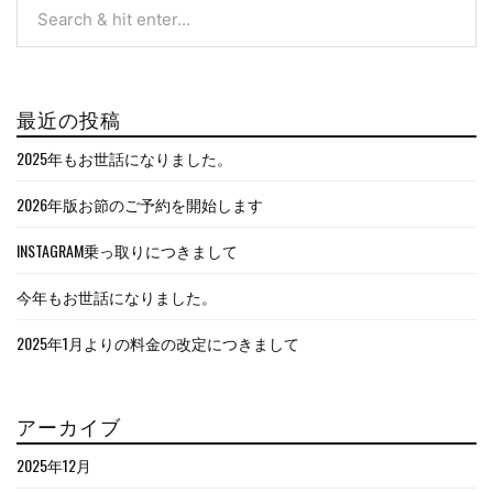
最近の投稿
2025年もお世話になりました。
2026年版お節のご予約を開始します
INSTAGRAM乗っ取りにつきまして
今年もお世話になりました。
2025年1月よりの料金の改定につきまして
アーカイブ
2025年12月