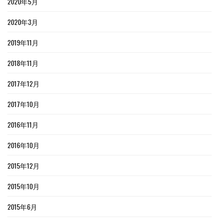
2020年5月
2020年3月
2019年11月
2018年11月
2017年12月
2017年10月
2016年11月
2016年10月
2015年12月
2015年10月
2015年6月