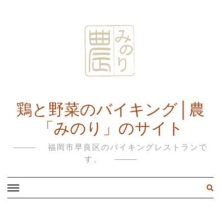
鶏と野菜のバイキング│農
「みのり」のサイト
福岡市早良区のバイキングレストランで
す。