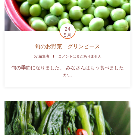
24
5月
旬のお野菜 グリンピース
by
編集者
コメントはまだありません
旬の季節になりました。 みなさんはもう食べました
か...