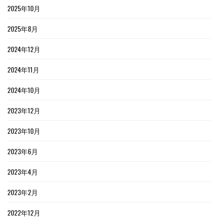
2025年10月
2025年8月
2024年12月
2024年11月
2024年10月
2023年12月
2023年10月
2023年6月
2023年4月
2023年2月
2022年12月