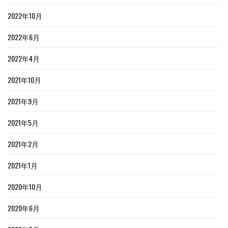
2022年10月
2022年6月
2022年4月
2021年10月
2021年9月
2021年5月
2021年2月
2021年1月
2020年10月
2020年6月