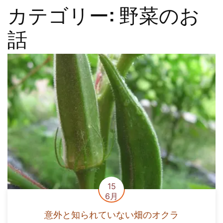
カテゴリー:
野菜のお
話
15
6月
意外と知られていない畑のオクラ