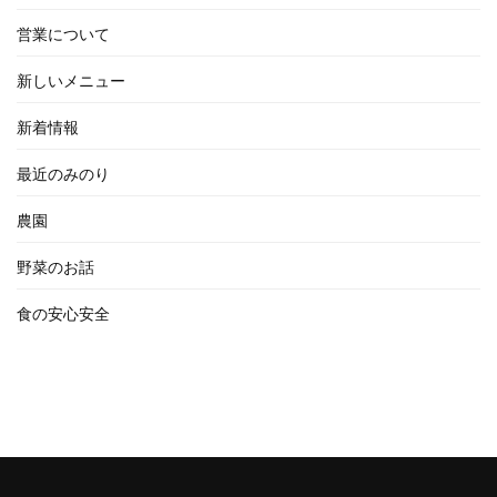
営業について
新しいメニュー
新着情報
最近のみのり
農園
野菜のお話
食の安心安全