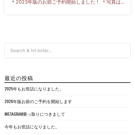
＊2023年版のお節ご予約開始しました！ ＊写真は...
最近の投稿
2025年もお世話になりました。
2026年版お節のご予約を開始します
INSTAGRAM乗っ取りにつきまして
今年もお世話になりました。