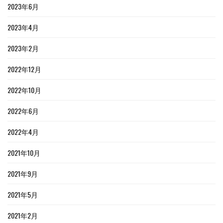
2023年6月
2023年4月
2023年2月
2022年12月
2022年10月
2022年6月
2022年4月
2021年10月
2021年9月
2021年5月
2021年2月