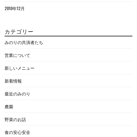
2010年12月
カテゴリー
みのりの共演者たち
営業について
新しいメニュー
新着情報
最近のみのり
農園
野菜のお話
食の安心安全