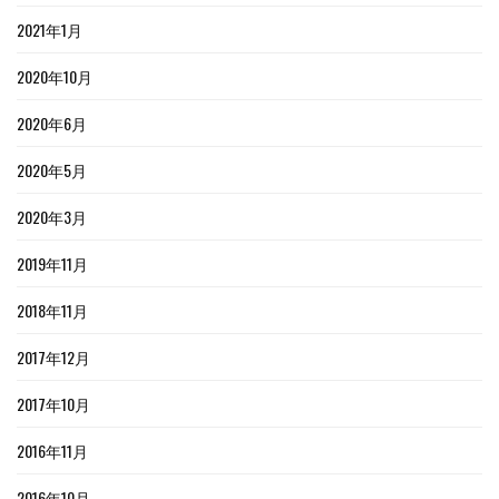
2021年1月
2020年10月
2020年6月
2020年5月
2020年3月
2019年11月
2018年11月
2017年12月
2017年10月
2016年11月
2016年10月