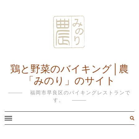
鶏と野菜のバイキング│農
「みのり」のサイト
福岡市早良区のバイキングレストランで
す。