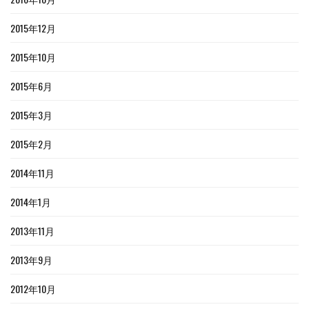
2015年12月
2015年10月
2015年6月
2015年3月
2015年2月
2014年11月
2014年1月
2013年11月
2013年9月
2012年10月