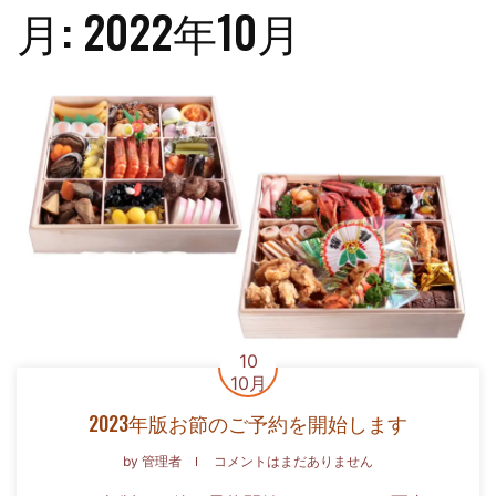
月:
2022年10月
10
10月
2023年版お節のご予約を開始します
by
管理者
コメントはまだありません