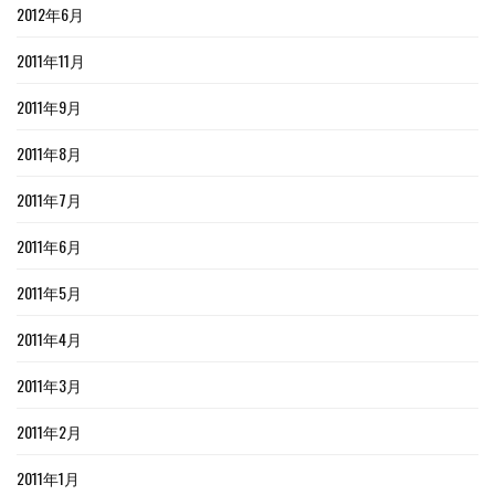
2012年6月
2011年11月
2011年9月
2011年8月
2011年7月
2011年6月
2011年5月
2011年4月
2011年3月
2011年2月
2011年1月