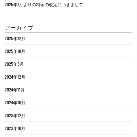
2025年1月よりの料金の改定につきまして
アーカイブ
2025年12月
2025年10月
2025年8月
2024年12月
2024年11月
2024年10月
2023年12月
2023年10月