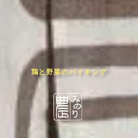
鶏と野菜のバイキング