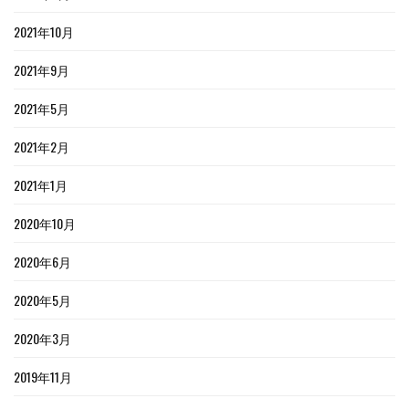
2021年10月
2021年9月
2021年5月
2021年2月
2021年1月
2020年10月
2020年6月
2020年5月
2020年3月
2019年11月