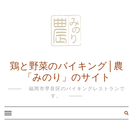
鶏と野菜のバイキング│農
「みのり」のサイト
福岡市早良区のバイキングレストランで
す。