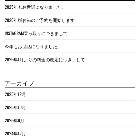
2025年もお世話になりました。
2026年版お節のご予約を開始します
INSTAGRAM乗っ取りにつきまして
今年もお世話になりました。
2025年1月よりの料金の改定につきまして
アーカイブ
2025年12月
2025年10月
2025年8月
2024年12月