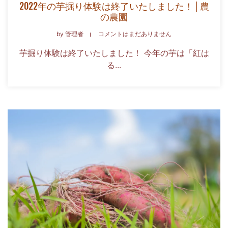
2022年の芋掘り体験は終了いたしました！│農
の農園
by
管理者
コメントはまだありません
芋掘り体験は終了いたしました！ 今年の芋は「紅は
る...