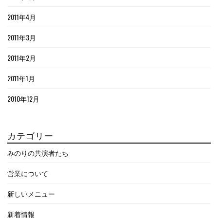
2011年4月
2011年3月
2011年2月
2011年1月
2010年12月
カテゴリー
みのりの共演者たち
営業について
新しいメニュー
新着情報