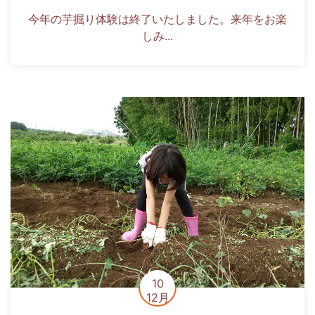
今年の芋掘り体験は終了いたしました。来年をお楽
しみ...
10
12月