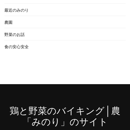
最近のみのり
農園
野菜のお話
食の安心安全
鶏と野菜のバイキング│農
「みのり」のサイト