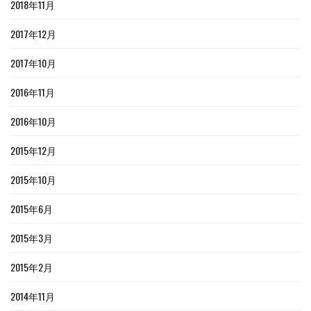
2018年11月
2017年12月
2017年10月
2016年11月
2016年10月
2015年12月
2015年10月
2015年6月
2015年3月
2015年2月
2014年11月