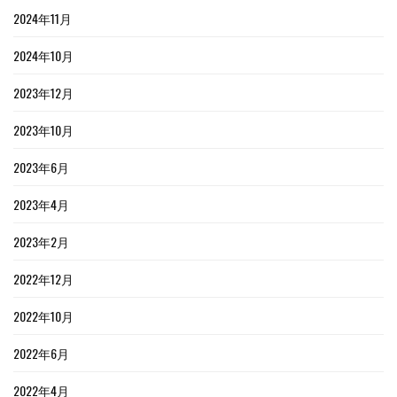
2024年11月
2024年10月
2023年12月
2023年10月
2023年6月
2023年4月
2023年2月
2022年12月
2022年10月
2022年6月
2022年4月