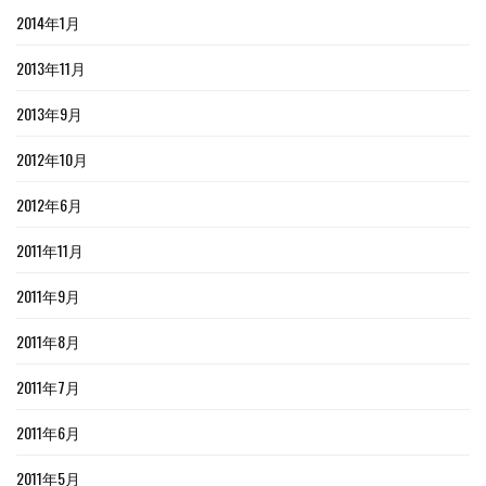
2014年1月
2013年11月
2013年9月
2012年10月
2012年6月
2011年11月
2011年9月
2011年8月
2011年7月
2011年6月
2011年5月