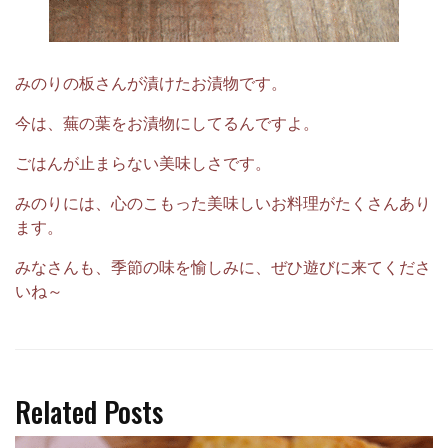
みのりの板さんが漬けたお漬物です。
今は、蕪の葉をお漬物にしてるんですよ。
ごはんが止まらない美味しさです。
みのりには、心のこもった美味しいお料理がたくさんあり
ます。
みなさんも、季節の味を愉しみに、ぜひ遊びに来てくださ
いね～
Related Posts