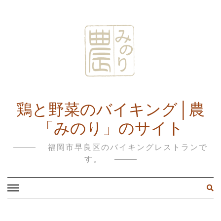
鶏と野菜のバイキング│農
「みのり」のサイト
福岡市早良区のバイキングレストランで
す。