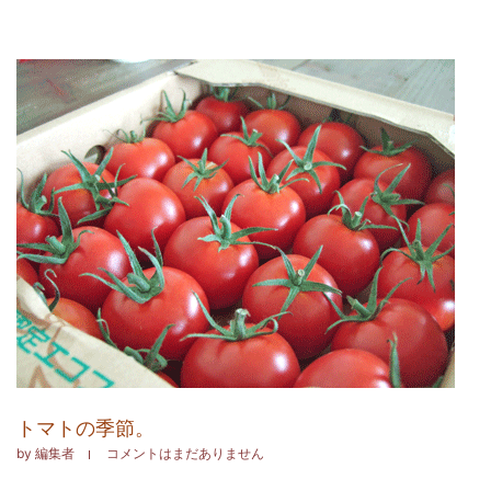
トマトの季節。
by
編集者
コメントはまだありません