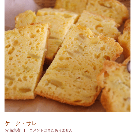
ケーク・サレ
by
編集者
コメントはまだありません