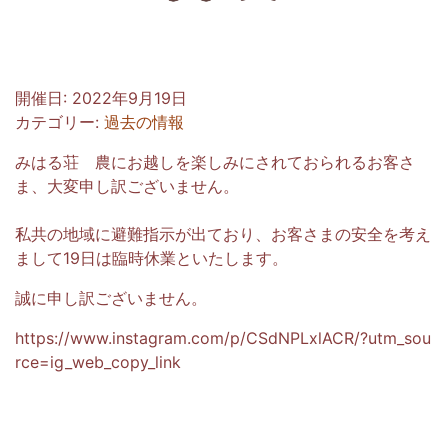
開催日: 2022年9月19日
カテゴリー:
過去の情報
みはる荘 農にお越しを楽しみにされておられるお客さ
ま、大変申し訳ございません。
私共の地域に避難指示が出ており、お客さまの安全を考え
まして19日は臨時休業といたします。
誠に申し訳ございません。
https://www.instagram.com/p/CSdNPLxlACR/?utm_sou
rce=ig_web_copy_link