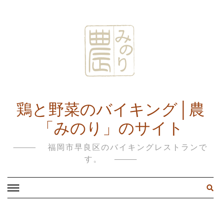
鶏と野菜のバイキング│農
「みのり」のサイト
福岡市早良区のバイキングレストランで
す。