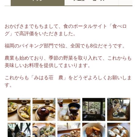
おかげさまでもちまして、食のポータルサイト「食べロ
グ」で高評価をいただきました。
福岡のバイキング部門で1位、全国でも8位だそうです。
農業も始めており、季節の野菜を取り入れて、これからも
美味しいお料理を提供してまいります。
これからも「みはる荘 農」をどうぞよろしくお願いしま
す。