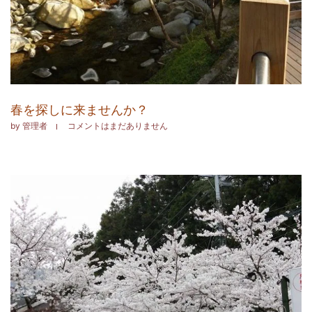
春を探しに来ませんか？
by
管理者
コメントはまだありません