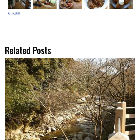
Related Posts