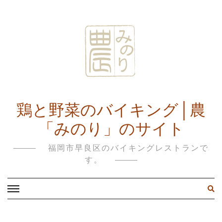
鶏と野菜のバイキング│農
「みのり」のサイト
福岡市早良区のバイキングレストランで
す。